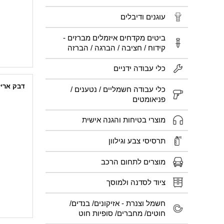
עוגנים ודיבלים
ביטים מקדחים איזמלים מברזים -
קידוח / חציבה / הברגה / הברזה
כלי עבודה ידניים
דבק ארי
כלי עבודה חשמליים / נטענים /
פניאומטים
מוצרי בטיחות והגנה אישית
תרסיסי צבע וגילוון
מוצרים לתחום הרכב
ציוד לסדנה ולמוסך
חשמל וצנרת - אזיקונים/ בנדים/
חוטים/ מחברים/ סופיות חוט