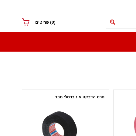
(0)
פריטים
סרט הדבקה אוניברסלי מבד