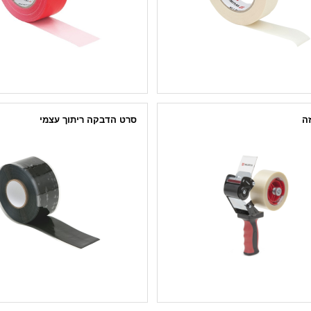
זה
סרט הדבקה ריתוך עצמי