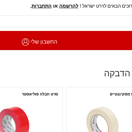
וכים הבאים לוירט ישראל !
להרשמה
או
התחברות
.
החשבון שלי
הדבקה
 מסקינגטייפ
סרט חבלה פוליאסטר