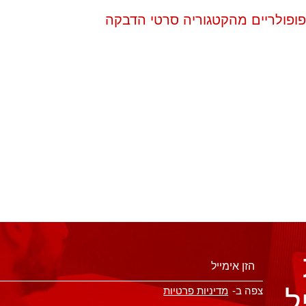
פופולריים מהקטגוריה סרטי הדבקה
ל
צפה ב-
מדיניות פרטיות