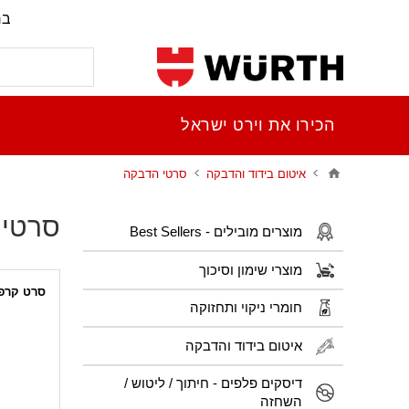
בר
הכירו את וירט ישראל
איטום בידוד והדבקה
סרטי הדבקה
סרטי 
מוצרים מובילים - Best Sellers
מוצרי שימון וסיכוך
סרט קרפ
חומרי ניקוי ותחזוקה
איטום בידוד והדבקה
דיסקים פלפים - חיתוך / ליטוש /
השחזה