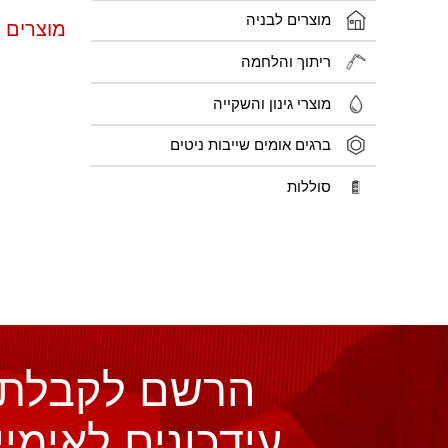
מוצרים לבניה
מוצרים 
ריתוך והלחמה
מוצרי גינון והשקייה
ברגים אומים שייבות ניטים
סוללות
הרשם לקבלת
עידכונים לאימיי