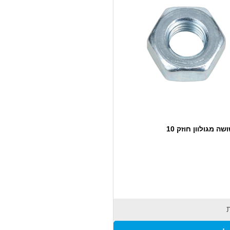
ה מגולוון חוזק 10