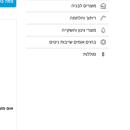
צפה בכ
מוצרים לבניה
ריתוך והלחמה
מוצרי גינון והשקייה
ברגים אומים שייבות ניטים
סוללות
אום משוש