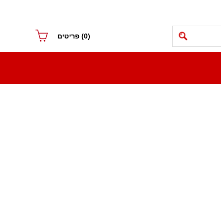
(0)
פריטים