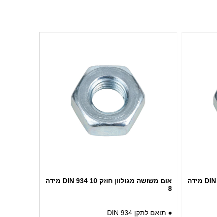
אום משושה מגולוון חוזק 10 DIN 934 מידה
אום משושה מגולוון חוזק 10 DIN 934 מידה
8
● תואם לתקן DIN 934