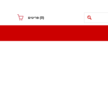
(0)
פריטים