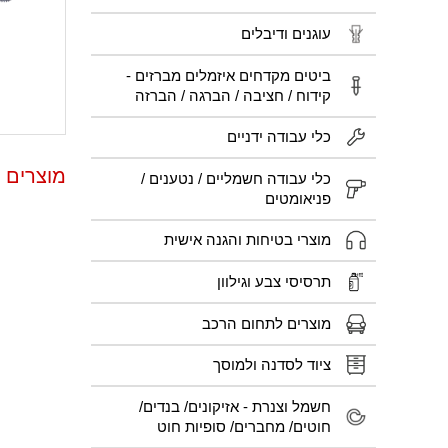
עוגנים ודיבלים
ביטים מקדחים איזמלים מברזים -
קידוח / חציבה / הברגה / הברזה
כלי עבודה ידניים
מוצרים פ
כלי עבודה חשמליים / נטענים /
פניאומטים
מוצרי בטיחות והגנה אישית
תרסיסי צבע וגילוון
מוצרים לתחום הרכב
ציוד לסדנה ולמוסך
חשמל וצנרת - אזיקונים/ בנדים/
חוטים/ מחברים/ סופיות חוט