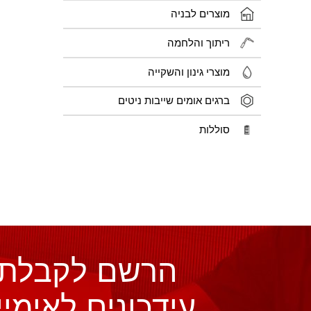
מוצרים לבניה
ריתוך והלחמה
מוצרי גינון והשקייה
ברגים אומים שייבות ניטים
סוללות
הרשם לקבלת
עידכונים לאימיי