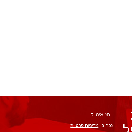
ל
צפה ב-
מדיניות פרטיות