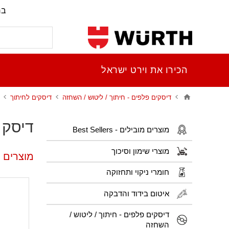
בר
הכירו את וירט ישראל
דיסקים פלפים - חיתוך / ליטוש / השחזה
דיסקים לחיתוך
דיסק חי
מוצרים מובילים - Best Sellers
מוצרי שימון וסיכוך
מוצרים פו
חומרי ניקוי ותחזוקה
איטום בידוד והדבקה
דיסקים פלפים - חיתוך / ליטוש /
השחזה