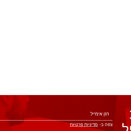
ל
צפה ב-
מדיניות פרטיות