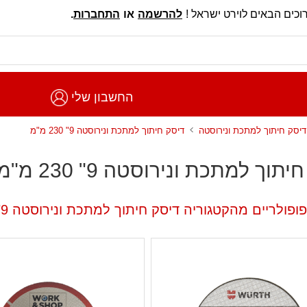
וכים הבאים לוירט ישראל !
להרשמה
או
התחברות
.
החשבון שלי
דיסק חיתוך למתכת ונירוסטה
דיסק חיתוך למתכת ונירוסטה 9" 230 מ"מ
תוך למתכת ונירוסטה 9" 230 מ"מ
פולריים מהקטגוריה דיסק חיתוך למתכת ונירוסטה 9" 230 מ"מ