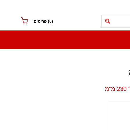
(0)
פריטים