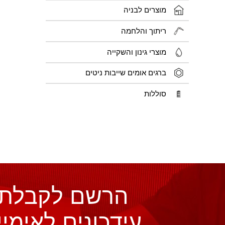
מוצרים לבניה
ריתוך והלחמה
מוצרי גינון והשקייה
ברגים אומים שייבות ניטים
סוללות
הרשם לקבלת
עידכונים לאימיי