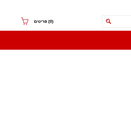
(0)
פריטים