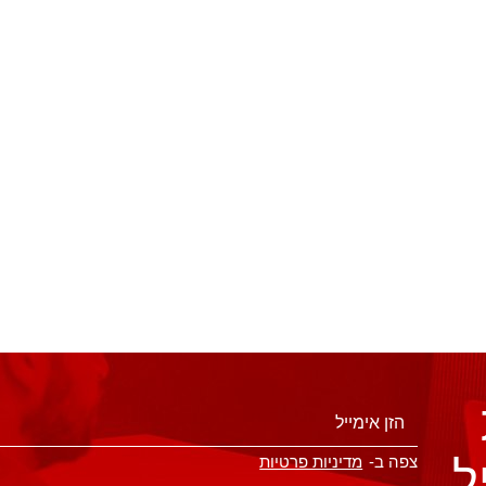
ל
צפה ב-
מדיניות פרטיות