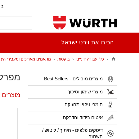
בר
הכירו את וירט ישראל
כלי עבודה ידניים
בוקסות
מתאמים מאריכים ומעבירי הינע
מפרק ה
מוצרים מובילים - Best Sellers
מוצרי שימון וסיכוך
מוצרים פ
חומרי ניקוי ותחזוקה
איטום בידוד והדבקה
דיסקים פלפים - חיתוך / ליטוש /
השחזה