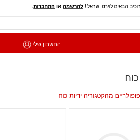
וכים הבאים לוירט ישראל !
להרשמה
או
התחברות
.
החשבון שלי
כוח
ופולריים מהקטגוריה ידיות כוח