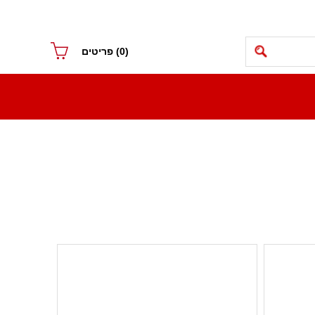
(0)
פריטים