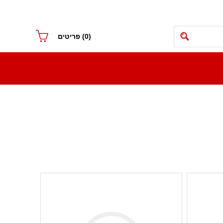
(0)
פריטים