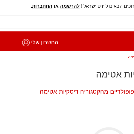
וכים הבאים לוירט ישראל !
להרשמה
או
התחברות
.
החשבון שלי
ימה
ות אטימה
פופולריים מהקטגוריה דיסקיות אטימה