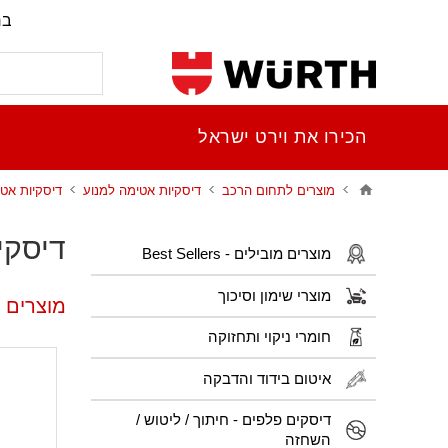
בר
הכירו את וירט ישראל
מוצרים לתחום הרכב
דיסקיות אטימה למנוע
דיסקיות אט
דיסקי
מוצרים מובילים - Best Sellers
מוצרי שימון וסיכוך
מוצרים 
חומרי ניקוי ותחזוקה
איטום בידוד והדבקה
דיסקים פלפים - חיתוך / ליטוש /
השחזה