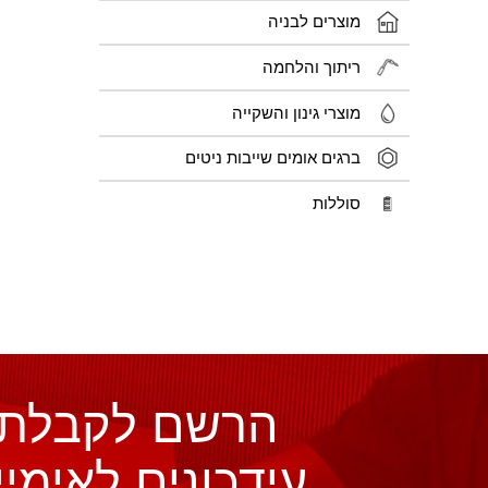
מוצרים לבניה
ריתוך והלחמה
מוצרי גינון והשקייה
ברגים אומים שייבות ניטים
סוללות
הרשם לקבלת
עידכונים לאימיי