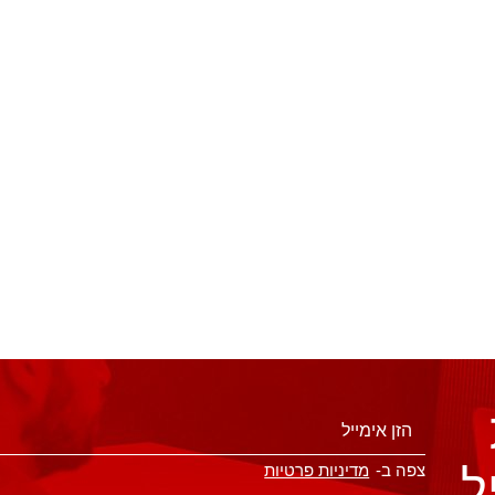
ל
צפה ב-
מדיניות פרטיות