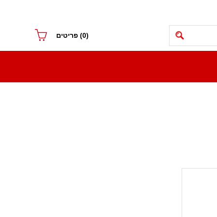
(0)
פריטים