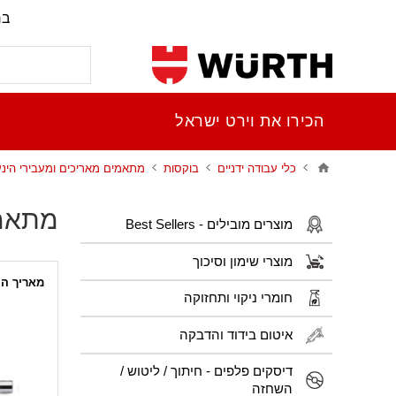
בר
הכירו את וירט ישראל
כלי עבודה ידניים
בוקסות
מתאמים מאריכים ומעבירי הינ
מתאמי
מוצרים מובילים - Best Sellers
מוצרי שימון וסיכוך
מאריך הינע
חומרי ניקוי ותחזוקה
איטום בידוד והדבקה
דיסקים פלפים - חיתוך / ליטוש /
השחזה