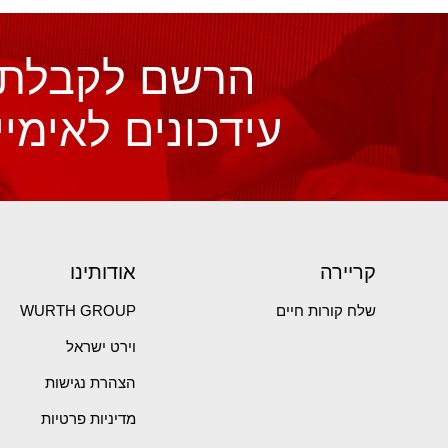
הרשם לקבלת
עידכונים לאימיי
קריירה
אודותינו
שלח קורות חיים
WURTH GROUP
וירט ישראל
הצהרת נגישות
מדיניות פרטיות