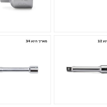
 1/2
מאריך הינע 3/4