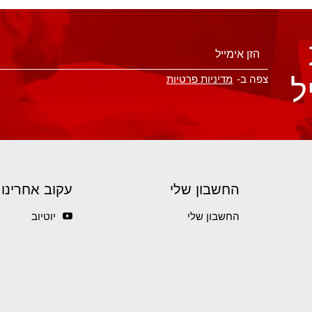
ל
צפה ב-
מדיניות פרטיות
החשבון שלי
עקוב אחרינו
החשבון שלי
יוטיוב