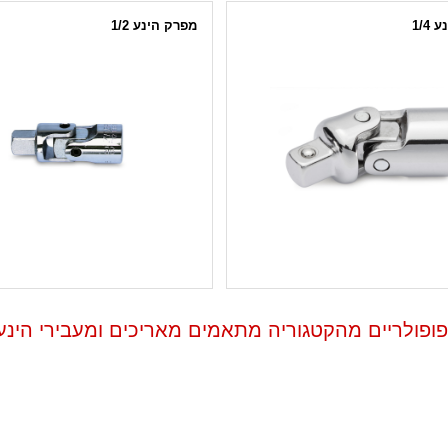
1/4
מפרק הינע 1/2
פופולריים מהקטגוריה מתאמים מאריכים ומעבירי הינע