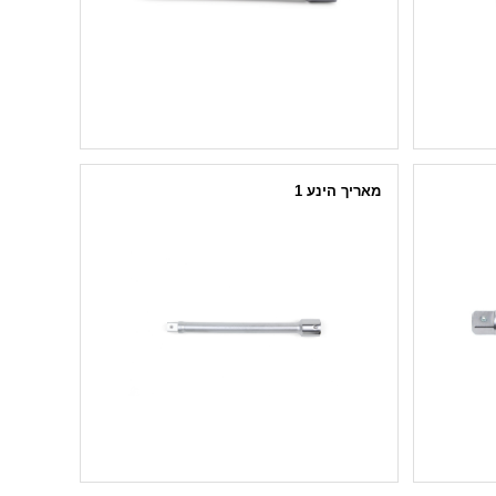
מאריך הינע 1