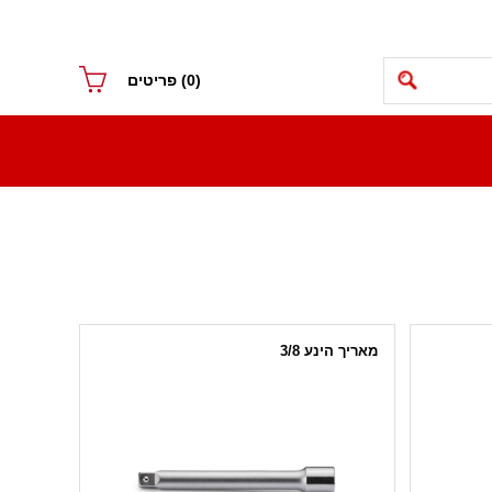
(0)
פריטים
מאריך הינע 3/8