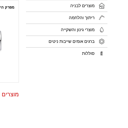
מוצרים לבניה
מפרק הינע 
ריתוך והלחמה
מוצרי גינון והשקייה
ברגים אומים שייבות ניטים
סוללות
מוצרים 