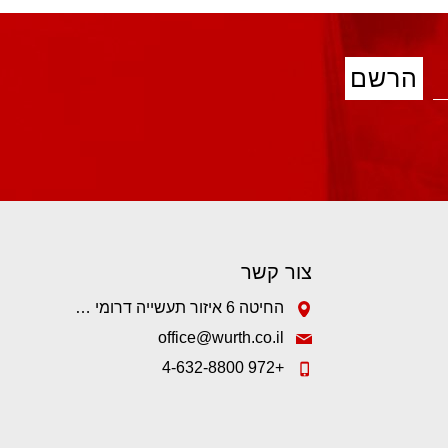
צור קשר
החיטה 6 איזור תעשייה דרומי קיסריה.
office@wurth.co.il
+972 4-632-8800