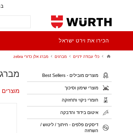
בר
הכירו את וירט ישראל
כלי עבודה ידניים
מברגים
מברג אלן כדורי zebra
מברג אל
מוצרים מובילים - Best Sellers
מוצרי שימון וסיכוך
מוצרים פו
חומרי ניקוי ותחזוקה
איטום בידוד והדבקה
דיסקים פלפים - חיתוך / ליטוש /
השחזה