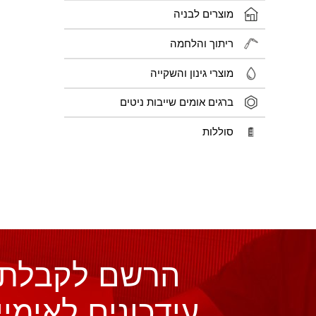
מוצרים לבניה
ריתוך והלחמה
מוצרי גינון והשקייה
ברגים אומים שייבות ניטים
סוללות
הרשם לקבלת
עידכונים לאימיי