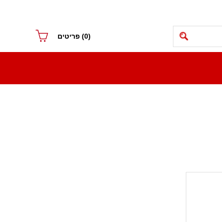
(0)
פריטים