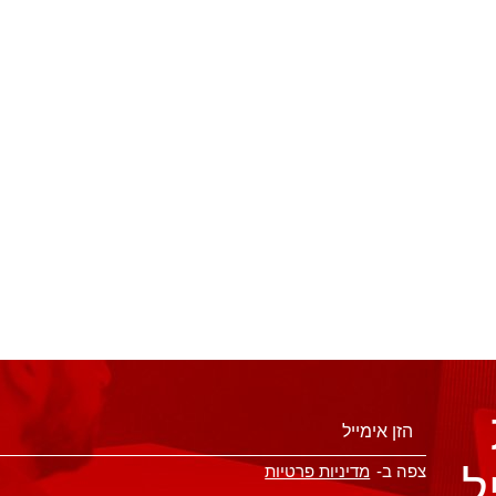
ל
צפה ב-
מדיניות פרטיות