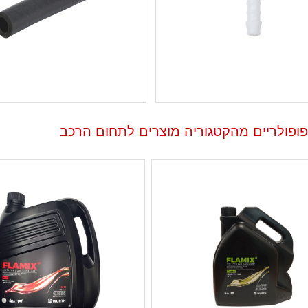
פופולריים מהקטגוריה מוצרים לתחום הרכב