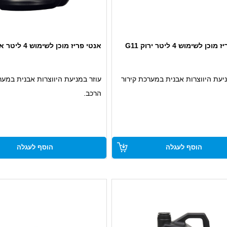
כן לשימוש 4 ליטר ירוק G11
אנטי פריז מוכן לשימוש 4 ליטר אדום G-12
יעת היווצרות אבנית במערכת קירור
עוזר במניעת היווצרות אבנית במער
הרכב.
 G11
עומד בתקן G12.
וזיבי
אנטי קורוזיבי.
ימוש
מוכן לשימוש.
הוסף לעגלה
הוסף לעגלה