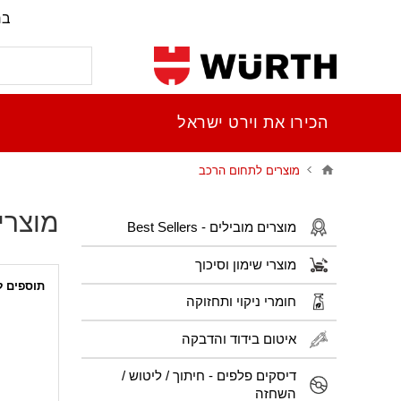
בר
הכירו את וירט ישראל
מוצרים לתחום הרכב
מוצרי
מוצרים מובילים - Best Sellers
מוצרי שימון וסיכוך
תוספים 
חומרי ניקוי ותחזוקה
איטום בידוד והדבקה
דיסקים פלפים - חיתוך / ליטוש /
השחזה