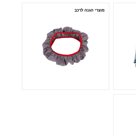
מוצרי הגנה לרכב
כיסויים למושב ולהגה