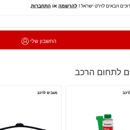
וכים הבאים לוירט ישראל !
להרשמה
או
התחברות
.
החשבון שלי
ם לתחום הרכב
לרכב
מגבים לרכב