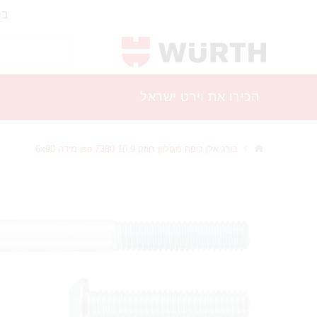
בר
הכירו את וירט ישראל
בורג אלן כיפה מגולוון חוזק 10.9 iso 7380 מידה 6x90