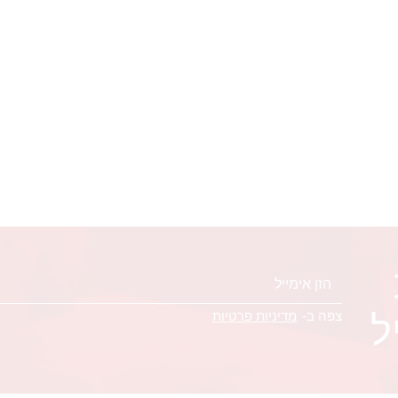
ל
צפה ב-
מדיניות פרטיות