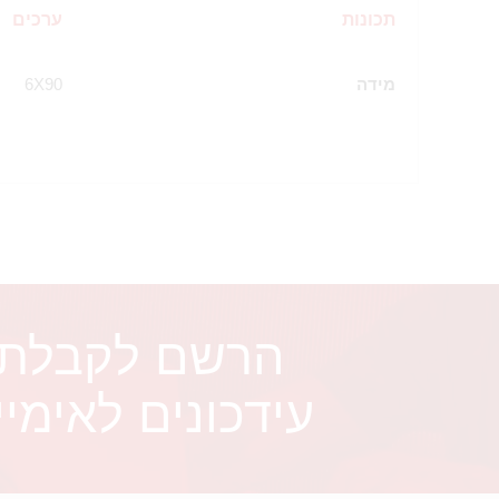
תכונות
ערכים
מידה
6X90
הרשם לקבלת
עידכונים לאימיי