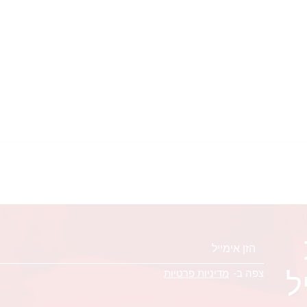
ל
צפה ב-
מדיניות פרטיות