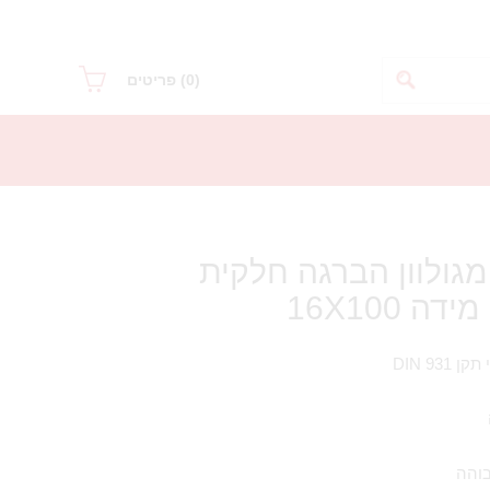
(0)
פריטים
גולוון הברגה חלקית
DIN 9