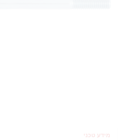
מידע טכני