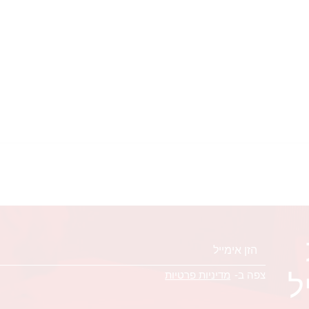
ל
צפה ב-
מדיניות פרטיות