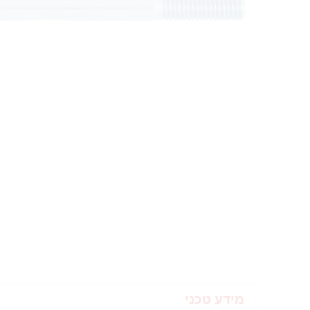
מידע טכני