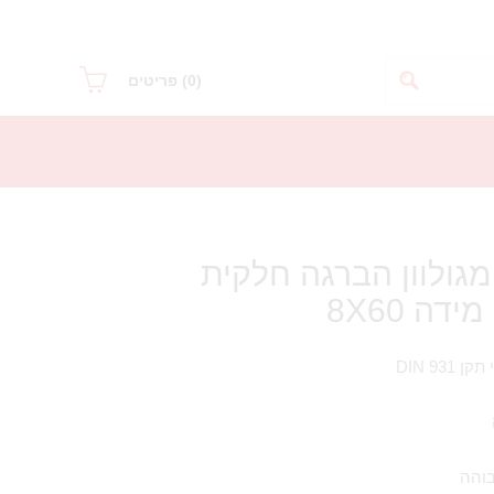
(0)
פריטים
גולוון הברגה חלקית
DIN 9