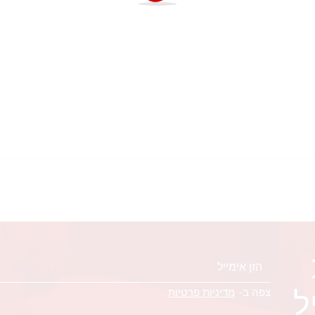
ל
צפה ב-
מדיניות פרטיות