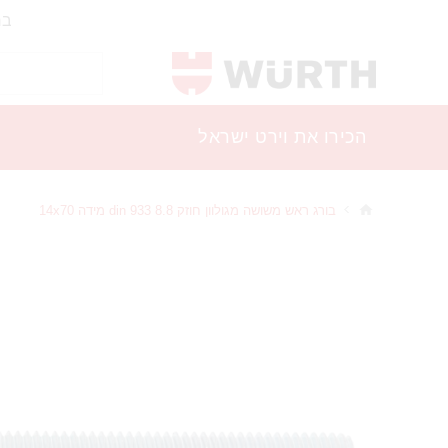
בר
הכירו את וירט ישראל
בורג ראש משושה מגולוון חוזק 8.8 din 933 מידה 14x70