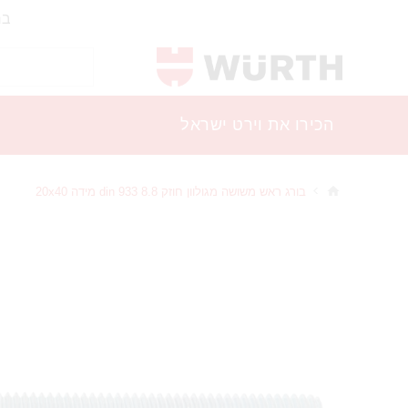
בר
הכירו את וירט ישראל
בורג ראש משושה מגולוון חוזק 8.8 din 933 מידה 20x40