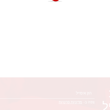
ל
צפה ב-
מדיניות פרטיות