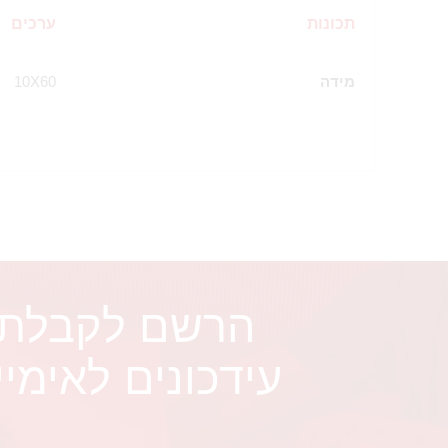
תכונות
ערכים
מידה
10X60
הרשם לקבלת
עידכונים לאימיי