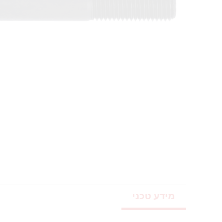
מידע טכני