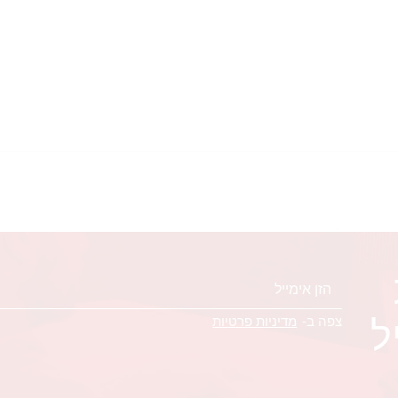
ל
צפה ב-
מדיניות פרטיות