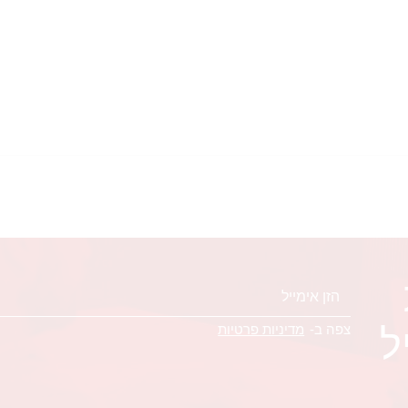
ל
צפה ב-
מדיניות פרטיות