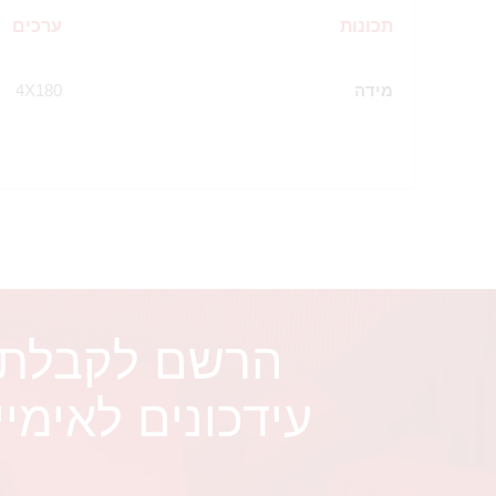
תכונות
ערכים
מידה
4X180
הרשם לקבלת
עידכונים לאימיי