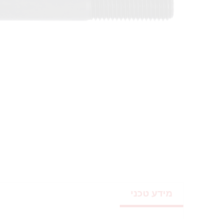
מידע טכני