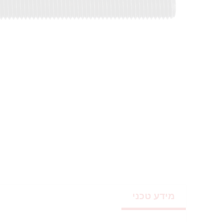
מידע טכני