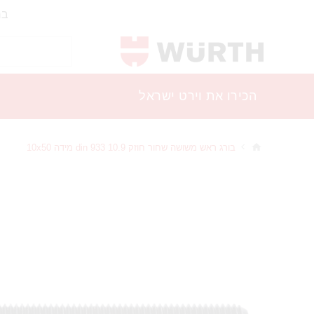
בר
הכירו את וירט ישראל
בורג ראש משושה שחור חוזק 10.9 din 933 מידה 10x50