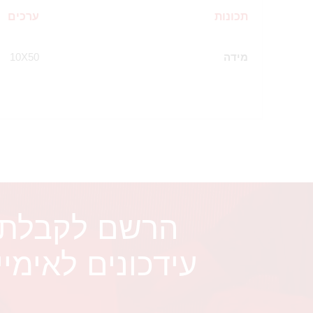
תכונות
ערכים
מידה
10X50
הרשם לקבלת
עידכונים לאימיי