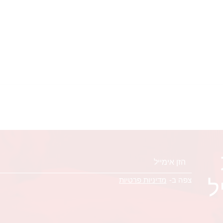
ל
צפה ב-
מדיניות פרטיות